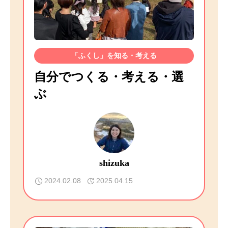
「ふくし」を知る・考える
自分でつくる・考える・選
ぶ
shizuka
2024.02.08
2025.04.15