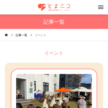
記事一覧
記事一覧
イベント
イベント