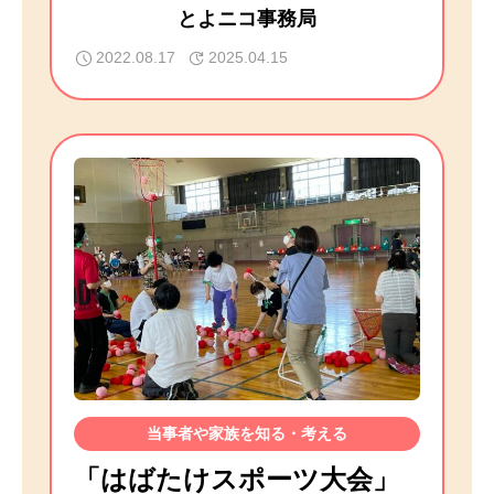
とよニコ事務局
2022.08.17
2025.04.15
当事者や家族を知る・考える
「はばたけスポーツ大会」