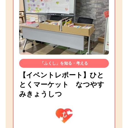
「ふくし」を知る・考える
【イベントレポート】ひと
とくマーケット なつやす
みきょうしつ