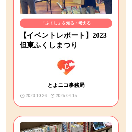
「ふくし」を知る・考える
【イベントレポート】2023
但東ふくしまつり
とよニコ事務局
2023.10.26
2025.04.15