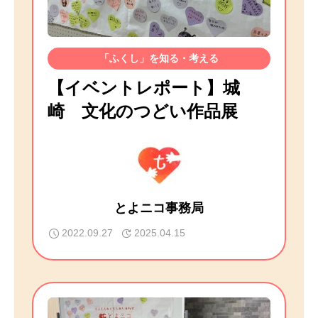
「ふくし」を知る・考える
【イベントレポート】城
崎 文化のつどい作品展
とよニコ事務局
2022.09.27
2025.04.15