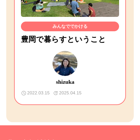
みんなででかける
豊岡で暮らすということ
shizuka
2022.03.15
2025.04.15