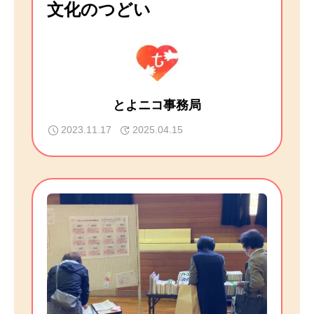
文化のつどい
とよニコ事務局
2023.11.17
2025.04.15