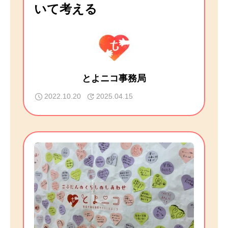
いて考える
とよニコ事務局
2022.10.20
2025.04.15