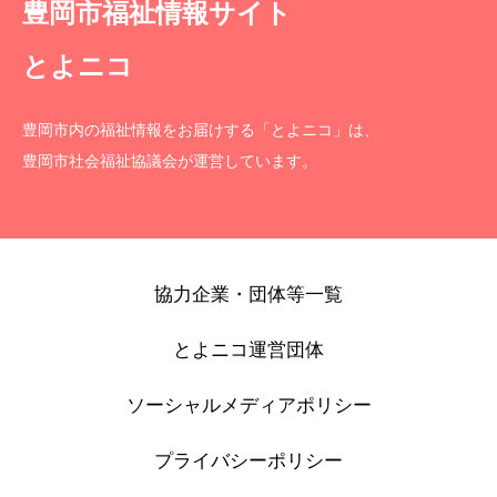
豊岡市福祉情報サイト
とよニコ
豊岡市内の福祉情報をお届けする「とよニコ」は、
豊岡市社会福祉協議会が運営しています。
協力企業・団体等一覧
とよニコ運営団体
ソーシャルメディアポリシー
プライバシーポリシー