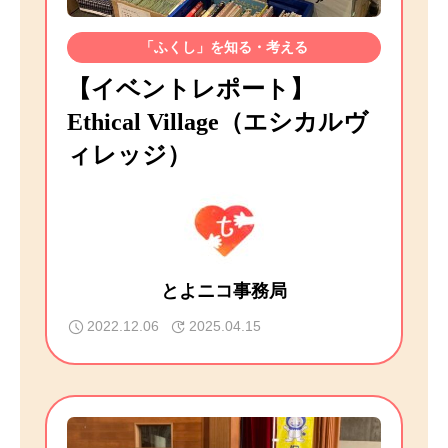
「ふくし」を知る・考える
【イベントレポート】
Ethical Village（エシカルヴ
ィレッジ）
とよニコ事務局
2022.12.06
2025.04.15