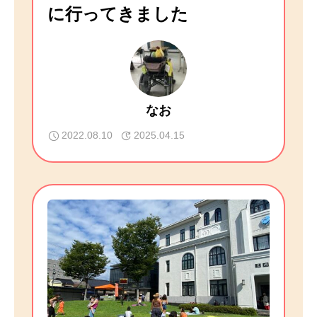
に行ってきました
なお
2022.08.10
2025.04.15