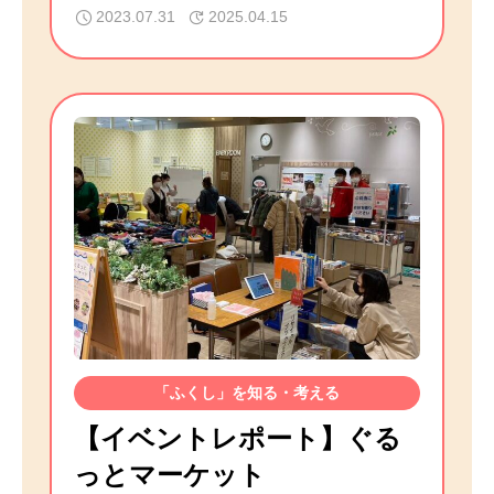
2023.07.31
2025.04.15
「ふくし」を知る・考える
【イベントレポート】ぐる
っとマーケット