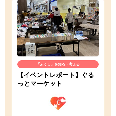
「ふくし」を知る・考える
【イベントレポート】ぐる
っとマーケット