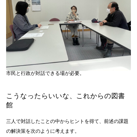
市民と行政が対話できる場が必要。
こうなったらいいな、これからの図書
館
三人で対話したことの中からヒントを得て、前述の課題
の解決策を次のように考えます。