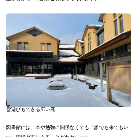
雪遊びもできる広い庭
図書館には、本や勉強に関係なくても「誰でも来てもい