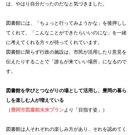
は、やはり自分だったのだなと気づきました。
図書館には、「ちょっと行ってみようかな」を後押しし
てくれて、「こんなことができたらいいのにな」を一緒
に考えてくれる方々が待ってくれています。
図書館に限らず行政の施設は、市民が活用したり意見を
伝えたりすることで「誰もが来ていい場所」になるので
す。
図書館を学びとつながりの場として活用し、豊岡の暮ら
しを楽しむ人が増えている
（
豊岡市図書館未来プラン
より「目指す姿」）
図書館は人それぞれの楽しみ方があり、それを認めてく