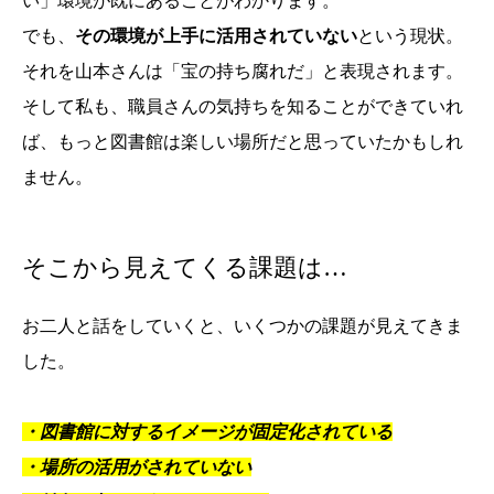
い」環境が既にあることがわかります。
でも、
その環境が上手に活用されていない
という現状。
それを山本さんは「宝の持ち腐れだ」と表現されます。
そして私も、職員さんの気持ちを知ることができていれ
ば、もっと図書館は楽しい場所だと思っていたかもしれ
ません。
そこから見えてくる課題は…
お二人と話をしていくと、いくつかの課題が見えてきま
した。
・図書館に対するイメージが固定化されている
・場所の活用がされていない