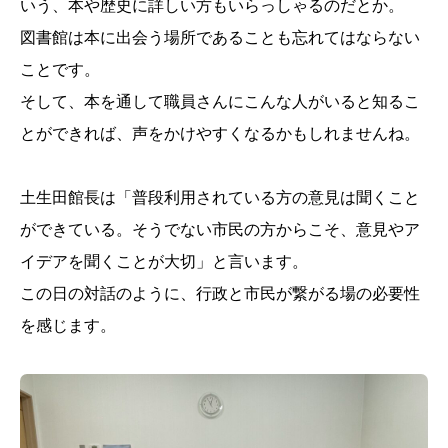
いう、本や歴史に詳しい方もいらっしゃるのだとか。
図書館は本に出会う場所であることも忘れてはならない
ことです。
そして、本を通して職員さんにこんな人がいると知るこ
とができれば、声をかけやすくなるかもしれませんね。
土生田館長は「普段利用されている方の意見は聞くこと
ができている。そうでない市民の方からこそ、意見やア
イデアを聞くことが大切」と言います。
この日の対話のように、行政と市民が繋がる場の必要性
を感じます。