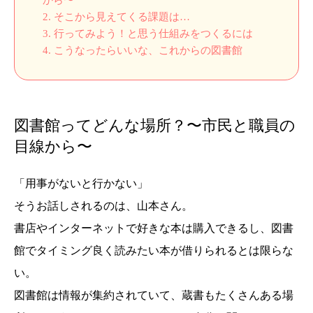
2.
そこから見えてくる課題は…
3.
行ってみよう！と思う仕組みをつくるには
4.
こうなったらいいな、これからの図書館
図書館ってどんな場所？〜市民と職員の
目線から〜
「用事がないと行かない」
そうお話しされるのは、山本さん。
書店やインターネットで好きな本は購入できるし、図書
館でタイミング良く読みたい本が借りられるとは限らな
い。
図書館は情報が集約されていて、蔵書もたくさんある場