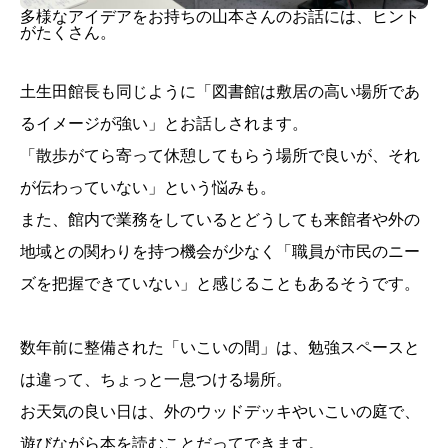
多様なアイデアをお持ちの山本さんのお話には、ヒント
がたくさん。
土生田館長も同じように「図書館は敷居の高い場所であ
るイメージが強い」とお話しされます。
「散歩がてら寄って休憩してもらう場所で良いが、それ
が伝わっていない」という悩みも。
また、館内で業務をしているとどうしても来館者や外の
地域との関わりを持つ機会が少なく「職員が市民のニー
ズを把握できていない」と感じることもあるそうです。
数年前に整備された「いこいの間」は、勉強スペースと
は違って、ちょっと一息つける場所。
お天気の良い日は、外のウッドデッキやいこいの庭で、
遊びながら本を読むことだってできます。