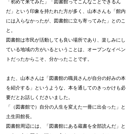
「初めて来てみた」「図書館ってこんなことできるん
だ」という印象を持たれた方が多く、山本さんも「館内
には入らなかったが、図書館に立ち寄ってみた」とのこ
と。
図書館は市民が活動しても良い場所であり、楽しみにし
ている地域の方がいるということは、オープンなイベン
トだったからこそ、分かったことです。
また、山本さんは「図書館の職員さんが自分の好みの本
を紹介する」というような、本を通してのきっかけも必
要だとお話しくださいました。
「（図書館で）自分の人生を変えた一冊に出会った」と
土生田館長。
図書館周辺には、「図書館にある蔵書を全部読んだ」と