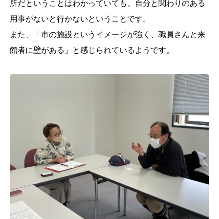
所だということはわかっていても、自分と関わりのある
用事がないと行かないということです。
また、「市の施設というイメージが強く、職員さんと来
館者に壁がある」と感じられているようです。