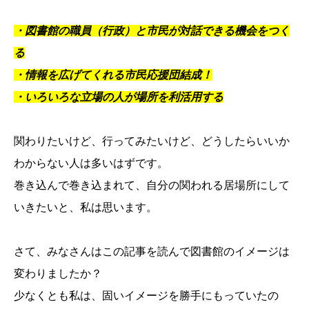
・図書館の職員（行政）と市民が対話できる機会をつく
る
・情報を広げてくれる市民応援団結成！
・いろいろな立場の人が場所を利活用する
関わりたいけど、行ってみたいけど、どうしたらいいか
わからない人は多いはずです。
巻き込んで巻き込まれて、自分の関われる居場所にして
いきたいと、私は思います。
さて、みなさんはこの記事を読んで図書館のイメージは
変わりましたか？
少なくとも私は、固いイメージを勝手にもっていたの