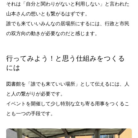
それは「自分と関わりがないと利用しない」と言われた
山本さんの想いとも繋がるはずです。
誰でも来ていいみんなの居場所にするには、行政と市民
の双方向の動きが必要なのだと感じます。
行ってみよう！と思う仕組みをつくる
には
図書館を「誰でも来ていい場所」として伝えるには、人
と人の繋がりが必要です。
イベントを開催して少し特別な立ち寄る用事をつくるこ
とも一つの手段です。