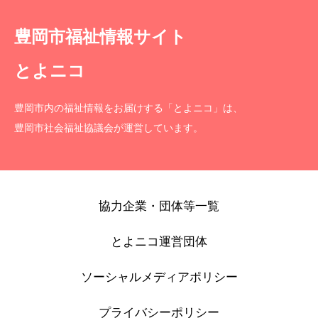
豊岡市福祉情報サイト
とよニコ
豊岡市内の福祉情報をお届けする「とよニコ」は、
豊岡市社会福祉協議会が運営しています。
協力企業・団体等一覧
とよニコ運営団体
ソーシャルメディアポリシー
プライバシーポリシー