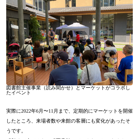
図書館主催事業（読み聞かせ）とマーケットがコラボし
たイベント
実際に2022年6月〜11月まで、定期的にマーケットを開催
したところ、来場者数や来館の客層にも変化があったそ
うです。