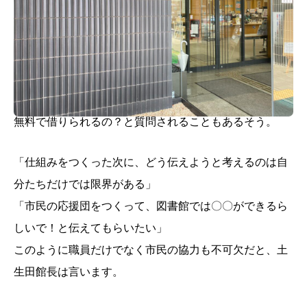
無料で借りられるの？と質問されることもあるそう。
「仕組みをつくった次に、どう伝えようと考えるのは自
分たちだけでは限界がある」
「市民の応援団をつくって、図書館では〇〇ができるら
しいで！と伝えてもらいたい」
このように職員だけでなく市民の協力も不可欠だと、土
生田館長は言います。