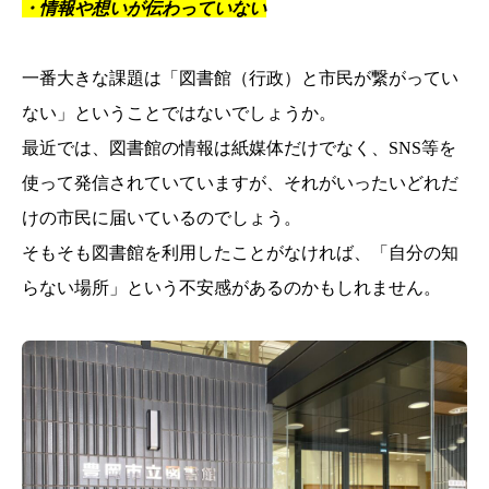
・情報や想いが伝わっていない
一番大きな課題は「図書館（行政）と市民が繋がってい
ない」ということではないでしょうか。
最近では、図書館の情報は紙媒体だけでなく、SNS等を
使って発信されていていますが、それがいったいどれだ
けの市民に届いているのでしょう。
そもそも図書館を利用したことがなければ、「自分の知
らない場所」という不安感があるのかもしれません。