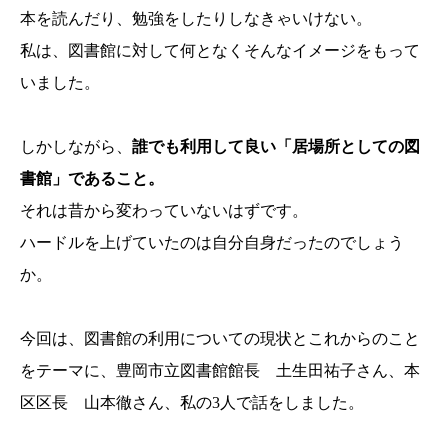
本を読んだり、勉強をしたりしなきゃいけない。
私は、図書館に対して何となくそんなイメージをもって
いました。
しかしながら、
誰でも利用して良い「居場所としての図
書館」であること。
それは昔から変わっていないはずです。
ハードルを上げていたのは自分自身だったのでしょう
か。
今回は、図書館の利用についての現状とこれからのこと
をテーマに、豊岡市立図書館館長 土生田祐子さん、本
区区長 山本徹さん、私の3人で話をしました。