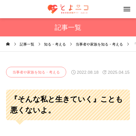
記事一覧
記事一覧
知る・考える
当事者や家族を知る・考える
2022.08.18
2025.04.15
当事者や家族を知る・考える
『そんな私と生きていく』ことも
悪くないよ。