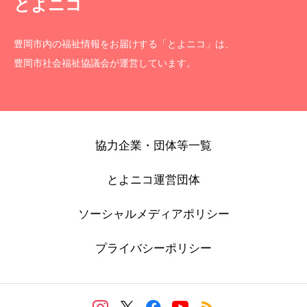
とよニコ
豊岡市内の福祉情報をお届けする「とよニコ」は、
豊岡市社会福祉協議会が運営しています。
協力企業・団体等一覧
とよニコ運営団体
ソーシャルメディアポリシー
プライバシーポリシー