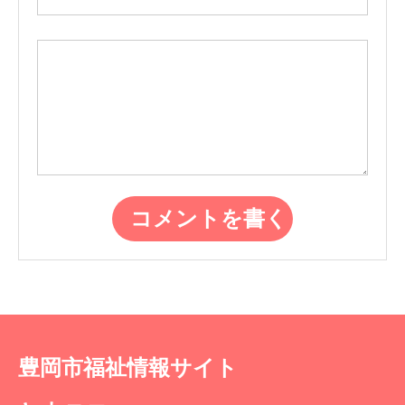
豊岡市福祉情報サイト