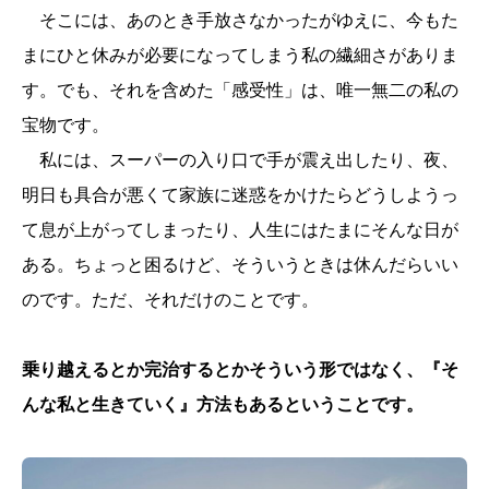
そこには、あのとき手放さなかったがゆえに、今もた
まにひと休みが必要になってしまう私の繊細さがありま
す。でも、それを含めた「感受性」は、唯一無二の私の
宝物です。
私には、スーパーの入り口で手が震え出したり、夜、
明日も具合が悪くて家族に迷惑をかけたらどうしようっ
て息が上がってしまったり、人生にはたまにそんな日が
ある。ちょっと困るけど、そういうときは休んだらいい
のです。ただ、それだけのことです。
乗り越えるとか完治するとかそういう形ではなく、『そ
んな私と生きていく』方法もあるということです。