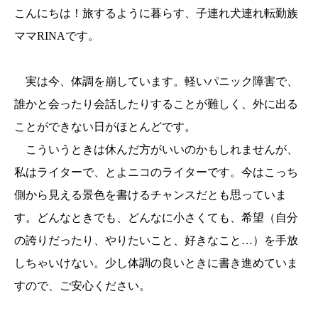
こんにちは！旅するように暮らす、子連れ犬連れ転勤族
ママRINAです。
実は今、体調を崩しています。軽いパニック障害で、
誰かと会ったり会話したりすることが難しく、外に出る
ことができない日がほとんどです。
こういうときは休んだ方がいいのかもしれませんが、
私はライターで、とよニコのライターです。今はこっち
側から見える景色を書けるチャンスだとも思っていま
す。どんなときでも、どんなに小さくても、希望（自分
の誇りだったり、やりたいこと、好きなこと…）を手放
しちゃいけない。少し体調の良いときに書き進めていま
すので、ご安心ください。