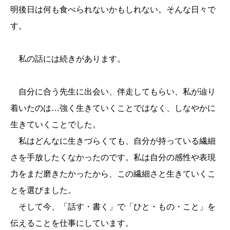
明後日は何も食べられないかもしれない。そんな日々で
す。
私の話には続きがあります。
自分に合う先生に出会い、伴走してもらい、私が辿り
着いたのは…強く生きていくことではなく、しなやかに
生きていくことでした。
私はどんなに生きづらくても、自分が持っている繊細
さを手放したくなかったのです。私は自分の感性や表現
力をまだ磨きたかったから、この繊細さと生きていくこ
とを選びました。
そして今、「話す・書く」で「ひと・もの・こと」を
伝えることを仕事にしています。