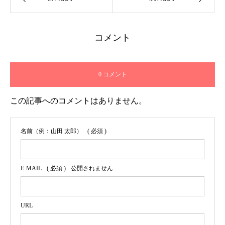
コメント
0 コメント
この記事へのコメントはありません。
名前（例：山田 太郎）
( 必須 )
E-MAIL
( 必須 ) - 公開されません -
URL