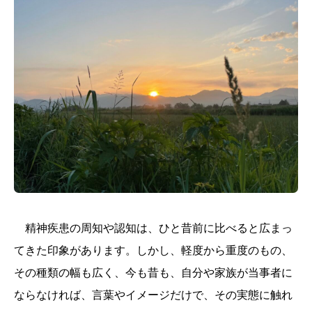
精神疾患の周知や認知は、ひと昔前に比べると広まっ
てきた印象があります。しかし、軽度から重度のもの、
その種類の幅も広く、今も昔も、自分や家族が当事者に
ならなければ、言葉やイメージだけで、その実態に触れ