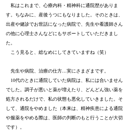
私はこれまで、心療内科・精神科に通院歴がありま
す。ちなみに、産後うつにもなりました。そのときは、
出産や健診でお世話になった病院で、先生や看護師さん
の他に心理士さんなどにもサポートしていただきまし
た。
こう見ると、総なめにしてきていますね（笑）
先生や病院、治療の仕方…実にさまざまです。
10代のときに通院していた病院は、私には合いません
でした。調子が悪いと薬が増えたり、どんどん強い薬を
処方されるだけで、私の状態も悪化していきました。そ
して、通院をやめました（本来は、精神疾患による通院
や服薬をやめる際は、医師の判断のもと行うことが大切
です）。