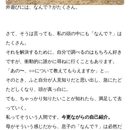
外遊びには、なんで？がたくさん。
さて、そうは言っても、私の頭の中にも「なんで？」は
たくさん。
それを解決するために、自分で調べるのはもちろん好き
ですが、衝動的に誰かに尋ねに行くこともあります。
「あの〜、○○について教えてもらえますか」と…
そのとき、ふと自分が人見知りだと思い出し、急にたど
たどしくなり、頭が真っ白に。
でも、ちゃっかり知りたいことが知れたら、満足して去
っていく。
私ってそういう人間です。
今更ながらの自己紹介。
母がそういう感じだから、息子の「なんで？」は必然だ