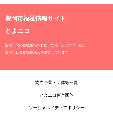
豊岡市福祉情報サイト
とよニコ
豊岡市内の福祉情報をお届けする「とよニコ」は、
豊岡市社会福祉協議会が運営しています。
協力企業・団体等一覧
とよニコ運営団体
ソーシャルメディアポリシー