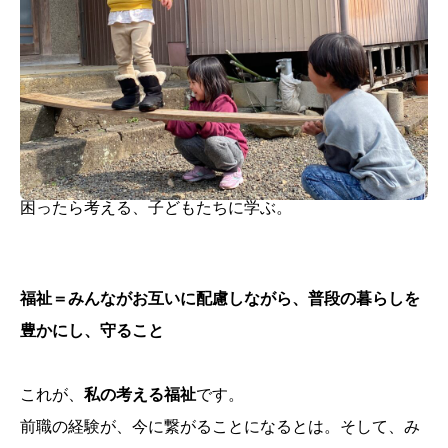
困ったら考える、子どもたちに学ぶ。
福祉＝みんながお互いに配慮しながら、普段の暮らしを
豊かにし、守ること
これが、
私の考える福祉
です。
前職の経験が、今に繋がることになるとは。そして、み