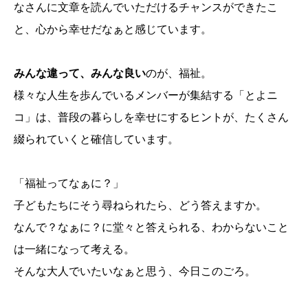
なさんに文章を読んでいただけるチャンスができたこ
と、心から幸せだなぁと感じています。
みんな違って、みんな良い
のが、福祉。
様々な人生を歩んでいるメンバーが集結する「とよニ
コ」は、普段の暮らしを幸せにするヒントが、たくさん
綴られていくと確信しています。
「福祉ってなぁに？」
子どもたちにそう尋ねられたら、どう答えますか。
なんで？なぁに？に堂々と答えられる、わからないこと
は一緒になって考える。
そんな大人でいたいなぁと思う、今日このごろ。