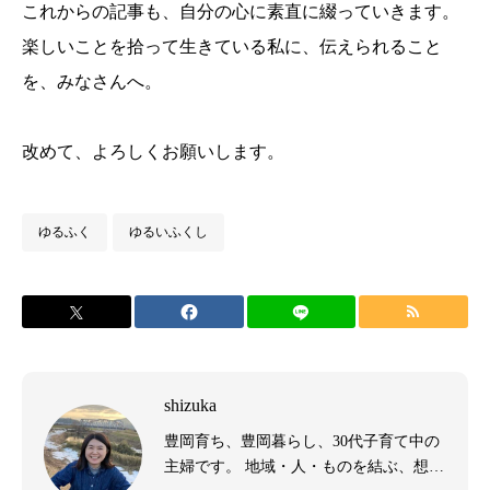
これからの記事も、自分の心に素直に綴っていきます。
楽しいことを拾って生きている私に、伝えられること
を、みなさんへ。
改めて、よろしくお願いします。
ゆるふく
ゆるいふくし
shizuka
豊岡育ち、豊岡暮らし、30代子育て中の
主婦です。 地域・人・ものを結ぶ、想い