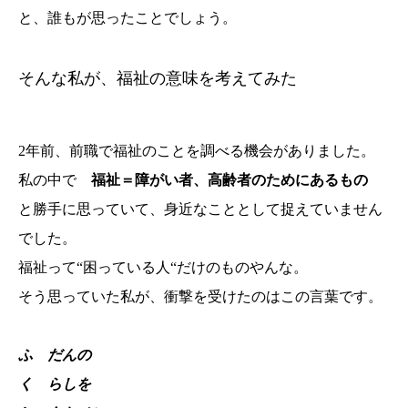
と、誰もが思ったことでしょう。
そんな私が、福祉の意味を考えてみた
2年前、前職で福祉のことを調べる機会がありました。
私の中で
福祉＝障がい者、高齢者のためにあるもの
と勝手に思っていて、身近なこととして捉えていません
でした。
福祉って“困っている人“だけのものやんな。
そう思っていた私が、衝撃を受けたのはこの言葉です。
ふ だんの
く らしを