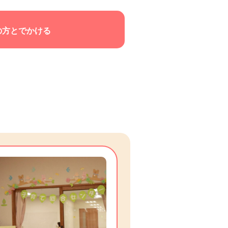
の方とでかける