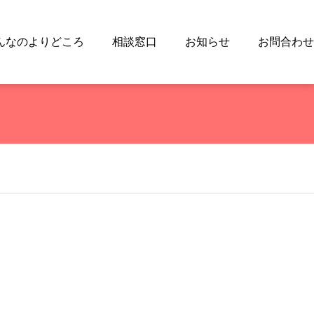
んなのよりどころ
相談窓口
お知らせ
お問合わせ