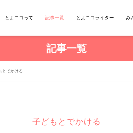
とよニコって
記事一覧
とよニコライター
み
記事一覧
もとでかける
子どもとでかける