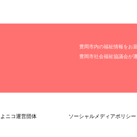
豊岡市内の福祉情報をお
豊岡市社会福祉協議会が
とよニコ運営団体
ソーシャルメディアポリシー