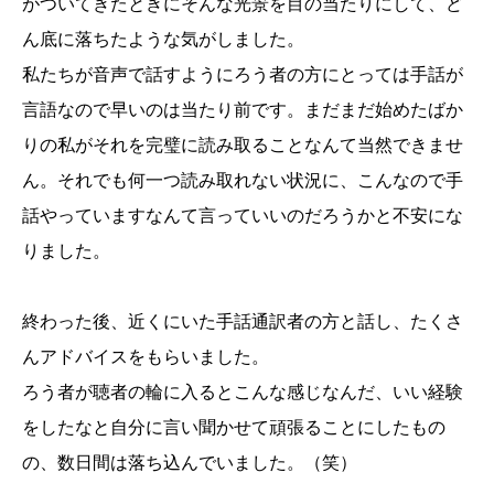
がついてきたときにそんな光景を目の当たりにして、ど
ん底に落ちたような気がしました。
私たちが音声で話すようにろう者の方にとっては手話が
言語なので早いのは当たり前です。まだまだ始めたばか
りの私がそれを完璧に読み取ることなんて当然できませ
ん。それでも何一つ読み取れない状況に、こんなので手
話やっていますなんて言っていいのだろうかと不安にな
りました。
終わった後、近くにいた手話通訳者の方と話し、たくさ
んアドバイスをもらいました。
ろう者が聴者の輪に入るとこんな感じなんだ、いい経験
をしたなと自分に言い聞かせて頑張ることにしたもの
の、数日間は落ち込んでいました。（笑）