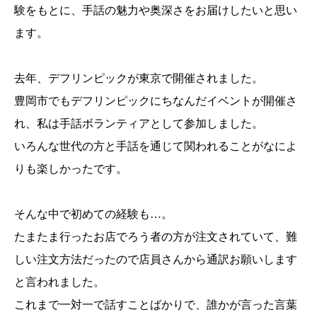
験をもとに、手話の魅力や奥深さをお届けしたいと思い
ます。
去年、デフリンピックが東京で開催されました。
豊岡市でもデフリンピックにちなんだイベントが開催さ
れ、私は手話ボランティアとして参加しました。
いろんな世代の方と手話を通じて関われることがなによ
りも楽しかったです。
そんな中で初めての経験も…。
たまたま行ったお店でろう者の方が注文されていて、難
しい注文方法だったので店員さんから通訳お願いします
と言われました。
これまで一対一で話すことばかりで、誰かが言った言葉