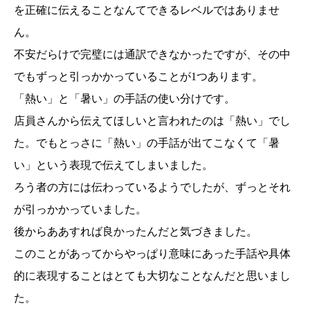
を正確に伝えることなんてできるレベルではありませ
ん。
不安だらけで完璧には通訳できなかったですが、その中
でもずっと引っかかっていることが1つあります。
「熱い」と「暑い」の手話の使い分けです。
店員さんから伝えてほしいと言われたのは「熱い」でし
た。でもとっさに「熱い」の手話が出てこなくて「暑
い」という表現で伝えてしまいました。
ろう者の方には伝わっているようでしたが、ずっとそれ
が引っかかっていました。
後からああすれば良かったんだと気づきました。
このことがあってからやっぱり意味にあった手話や具体
的に表現することはとても大切なことなんだと思いまし
た。