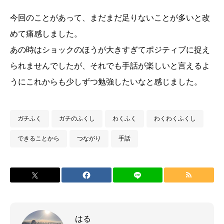
今回のことがあって、まだまだ足りないことが多いと改
めて痛感しました。
あの時はショックのほうが大きすぎてポジティブに捉え
られませんでしたが、それでも手話が楽しいと言えるよ
うにこれからも少しずつ勉強したいなと感じました。
ガチふく
ガチのふくし
わくふく
わくわくふくし
できることから
つながり
手話
はる