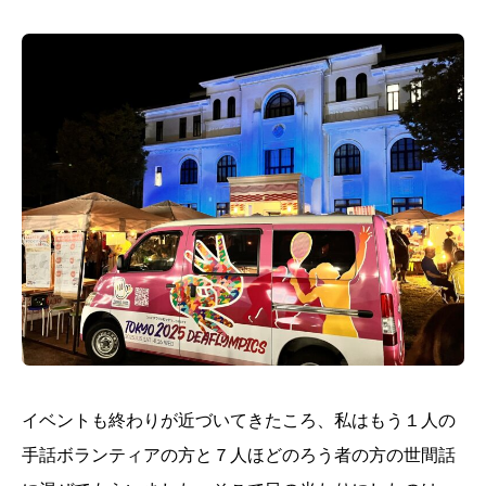
イベントも終わりが近づいてきたころ、私はもう１人の
手話ボランティアの方と７人ほどのろう者の方の世間話