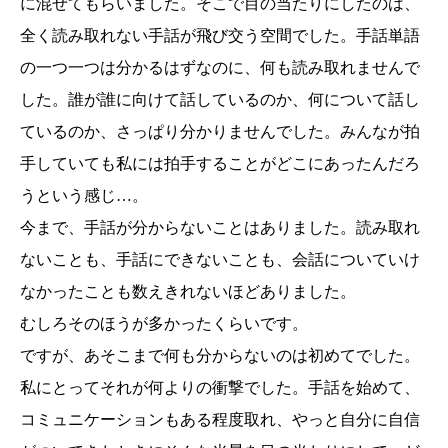
に混ぜてもらいました。そこで目の当たりにしたのは、
全く読み取れない手話が飛び交う空間でした。手話単語
の一つ一つは分かるはずなのに、何も読み取れませんで
した。誰が誰に向けて話しているのか、何について話し
ているのか、さっぱり分かりませんでした。みんなが拍
手していても私には拍手することがどこにあったんだろ
うという感じ…。
今まで、手話が分からないことはありました。読み取れ
ないことも、手話にできないことも、会話についていけ
なかったことも数えきれないほどありました。
むしろそのほうが多かったくらいです。
ですが、あそこまで何も分からないのは初めてでした。
私にとってそれが何よりの衝撃でした。手話を始めて、
コミュニケーションもある程度取れ、やっと自分に自信