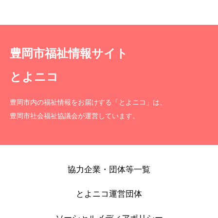
豊岡市福祉情報サイト
とよニコ
豊岡市内の福祉情報をお届けする「とよニコ」は、
豊岡市社会福祉協議会が運営しています。
協力企業・団体等一覧
とよニコ運営団体