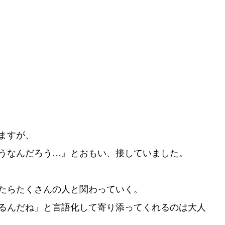
ますが、
うなんだろう…』とおもい、接していました。
たらたくさんの人と関わっていく。
るんだね」と言語化して寄り添ってくれるのは大人