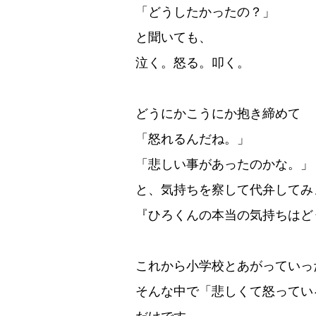
「どうしたかったの？」
と聞いても、
泣く。怒る。叩く。
どうにかこうにか抱き締めて
「怒れるんだね。」
「悲しい事があったのかな。」
と、気持ちを察して代弁してみ
『ひろくんの本当の気持ちはど
これから小学校とあがっていっ
そんな中で「悲しくて怒ってい