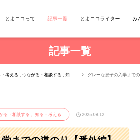
とよニコって
記事一覧
とよニコライター
み
記事一覧
る・考える
つながる・相談する
知る・考える
2025.09.12
がる・相談する
知る・考える