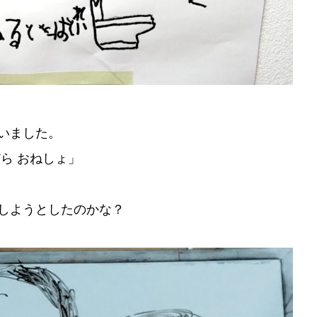
いました。
ら おねしょ」
しようとしたのかな？