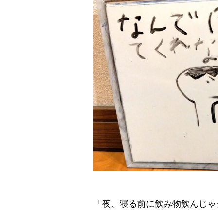
「夜、寝る前に飲み物飲んじゃ