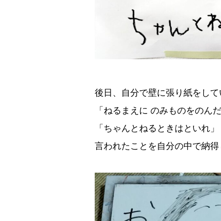
後日、自分で壁に張り紙をして
「ねるまえに のみものをのんだ
「ちゃんとねるときはといれ」
言われたことを自分の中で納得