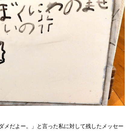
ダメだよー。」と言った私に対して残したメッセー