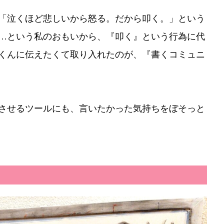
「泣くほど悲しいから怒る。だから叩く。」という
…という私のおもいから、『叩く』という行為に代
をひろくんに伝えたくて取り入れたのが、『書くコミュニ
させるツールにも、言いたかった気持ちをぼそっと