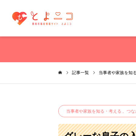
記事一覧
当事者や家族を知
当事者や家族を知る・考える
つな