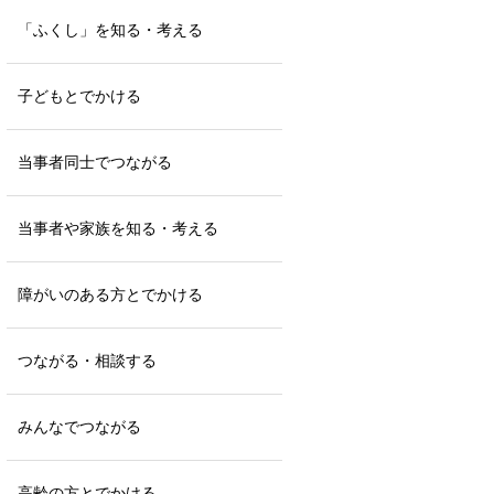
「ふくし」を知る・考える
子どもとでかける
当事者同士でつながる
当事者や家族を知る・考える
障がいのある方とでかける
つながる・相談する
みんなでつながる
高齢の方とでかける