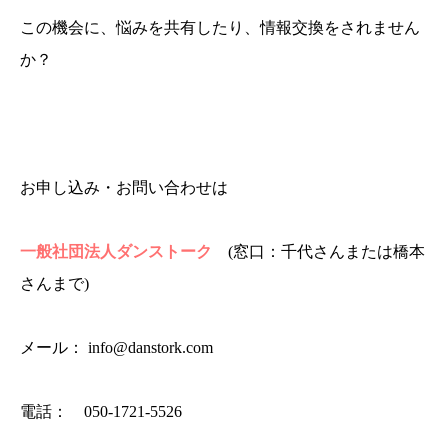
この機会に、悩みを共有したり、情報交換をされません
か？
お申し込み・お問い合わせは
一般社団法人ダンストーク
(窓口：千代さんまたは橋本
さんまで)
メール： info@danstork.com
電話： 050-1721-5526