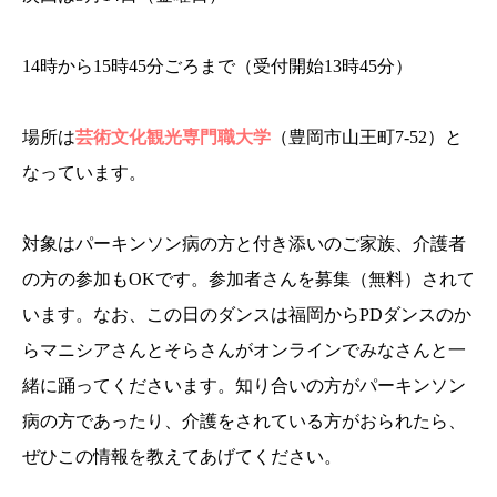
14時から15時45分ごろまで（受付開始13時45分）
場所は
芸術文化観光専門職大学
（豊岡市山王町7-52）と
なっています。
対象はパーキンソン病の方と付き添いのご家族、介護者
の方の参加もOKです。参加者さんを募集（無料）されて
います。なお、この日のダンスは福岡からPDダンスのか
らマニシアさんとそらさんがオンラインでみなさんと一
緒に踊ってくださいます。知り合いの方がパーキンソン
病の方であったり、介護をされている方がおられたら、
ぜひこの情報を教えてあげてください。