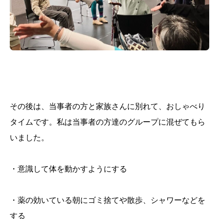
その後は、当事者の方と家族さんに別れて、おしゃべり
タイムです。私は当事者の方達のグループに混ぜてもら
いました。
・意識して体を動かすようにする
・薬の効いている朝にゴミ捨てや散歩、シャワーなどを
する