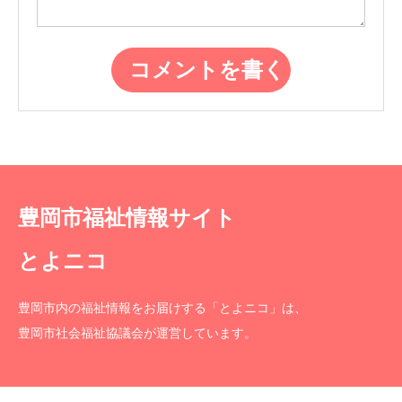
豊岡市福祉情報サイト
とよニコ
豊岡市内の福祉情報をお届けする「とよニコ」は、
豊岡市社会福祉協議会が運営しています。