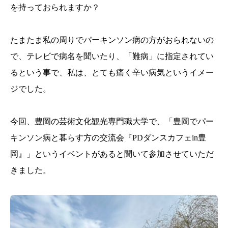
を持っておられますか？
たまたま私の周りでパーキンソン病の方がおられないの
で、テレビで病名を聞いたり、「難病」に指定されてい
るという事で、私は、とても痛く辛い病気というイメー
ジでした。
今回、豊岡の芸術文化観光専門職大学で、「豊岡でパー
キンソン病と暮らす方の交流会『PDダンスカフェin豊
岡』」というイベントがあると聞いて参加させていただ
きました。