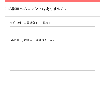
この記事へのコメントはありません。
名前（例：山田 太郎）
( 必須 )
E-MAIL
( 必須 ) - 公開されません -
URL