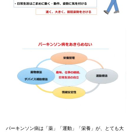
パーキンソン病は「薬」「運動」「栄養」が、とても大