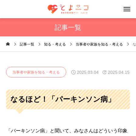
記事一覧
記事一覧
知る・考える
当事者や家族を知る・考える
2025.03.04
2025.04.15
当事者や家族を知る・考える
なるほど！「パーキンソン病」
「パーキンソン病」と聞いて、みなさんはどういう印象