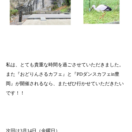
私は、とても貴重な時間を過ごさせていただきました。
また『おどりんさるカフェ』と『PDダンスカフェin豊
岡』が開催されるなら、またぜひ行かせていただきたい
です！！
次回は3月14日（金曜日）