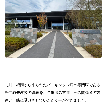
九州・福岡から来られたパーキンソン病の専門医である
坪井義夫教授の講義を、当事者の方達、その関係者の方
達と一緒に受けさせていただく事ができました。