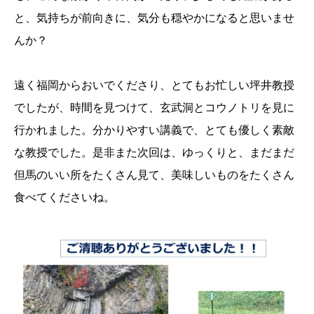
と、気持ちが前向きに、気分も穏やかになると思いませ
んか？
遠く福岡からおいでくださり、とてもお忙しい坪井教授
でしたが、時間を見つけて、玄武洞とコウノトリを見に
行かれました。分かりやすい講義で、とても優しく素敵
な教授でした。是非また次回は、ゆっくりと、まだまだ
但馬のいい所をたくさん見て、美味しいものをたくさん
食べてくださいね。