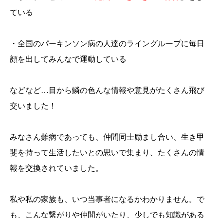
ている
・全国のパーキンソン病の人達のライングループに毎日
顔を出してみんなで運動している
などなど…目から鱗の色んな情報や意見がたくさん飛び
交いました！
みなさん難病であっても、仲間同士励まし合い、生き甲
斐を持って生活したいとの思いで集まり、たくさんの情
報を交換されていました。
私や私の家族も、いつ当事者になるかわかりません。で
も、こんな繋がりや仲間がいたり、少しでも知識がある