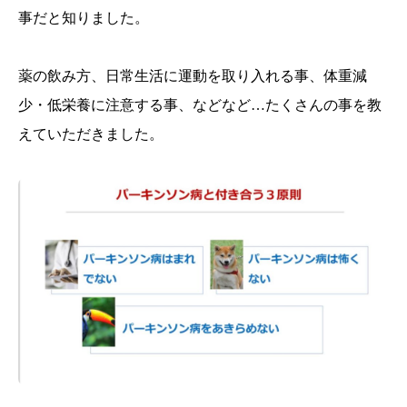
事だと知りました。
薬の飲み方、日常生活に運動を取り入れる事、体重減
少・低栄養に注意する事、などなど…たくさんの事を教
えていただきました。