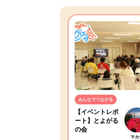
みんなでつながる
【イベントレポ
ート】とよがる
の会
マカ