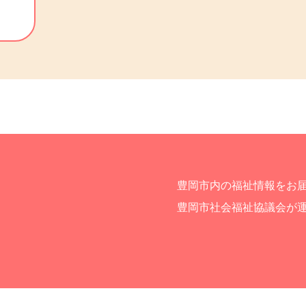
豊岡市内の福祉情報をお
豊岡市社会福祉協議会が