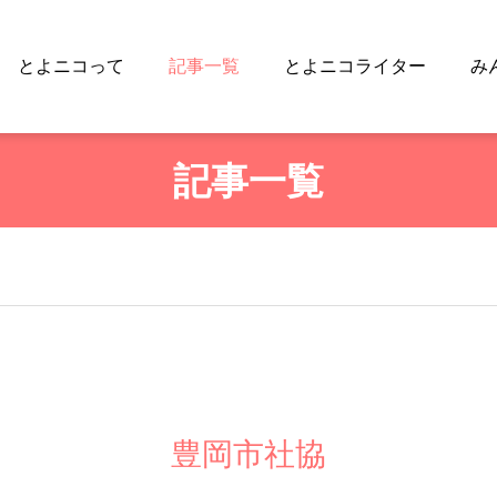
とよニコって
記事一覧
とよニコライター
み
記事一覧
豊岡市社協