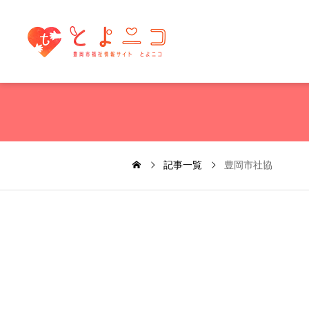
記事一覧
豊岡市社協