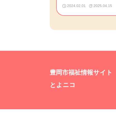
2024.02.01
2025.04.15
豊岡市福祉情報サイト
とよニコ