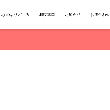
んなのよりどころ
相談窓口
お知らせ
お問合わせ