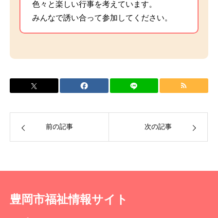
色々と楽しい行事を考えています。
みんなで誘い合って参加してください。
前の記事
次の記事
豊岡市福祉情報サイト