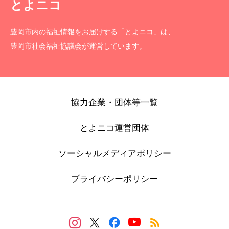
とよニコ
豊岡市内の福祉情報をお届けする「とよニコ」は、
豊岡市社会福祉協議会が運営しています。
協力企業・団体等一覧
とよニコ運営団体
ソーシャルメディアポリシー
プライバシーポリシー