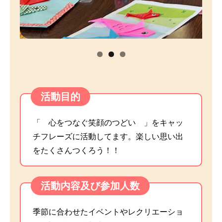
活動目的
「 心をつなぐ笑顔のつどい 」をキャッ
チフレーズに活動してます。楽しい思い出
をたくさんつくろう！！
活動内容及び参加人数
季節に合わせたイベントやレクリエーショ