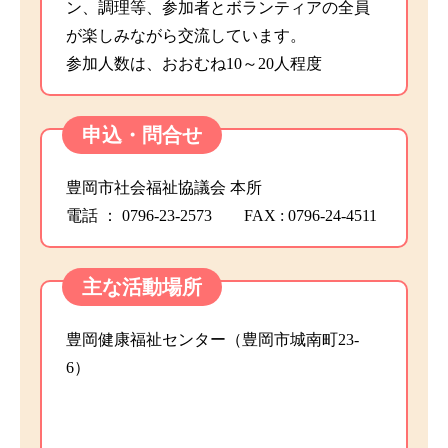
ン、調理等、参加者とボランティアの全員
が楽しみながら交流しています。
参加人数は、おおむね10～20人程度
申込・問合せ
豊岡市社会福祉協議会 本所
電話 ： 0796-23-2573 FAX : 0796-24-4511
主な活動場所
豊岡健康福祉センター（豊岡市城南町23-
6）