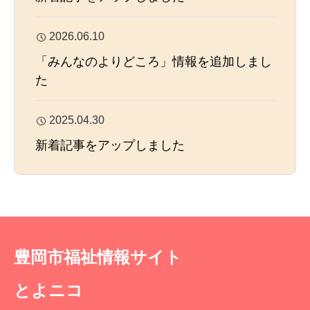
2026.06.10
「みんなのよりどころ」情報を追加しまし
た
2025.04.30
新着記事をアップしました
豊岡市福祉情報サイト
とよニコ