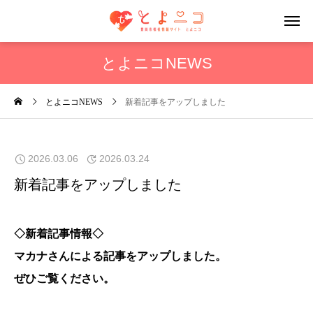
とよニコNEWS
とよニコNEWS
新着記事をアップしました
2026.03.06
2026.03.24
新着記事をアップしました
◇新着記事情報◇
マカナ
さんによる記事をアップしました。
ぜひご覧ください。