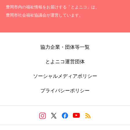
豊岡市内の福祉情報をお届けする「とよニコ」は、
豊岡市社会福祉協議会が運営しています。
協力企業・団体等一覧
とよニコ運営団体
ソーシャルメディアポリシー
プライバシーポリシー