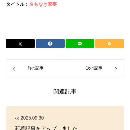
タイトル：
名もなき家事
前の記事
次の記事
関連記事
2025.09.30
新着記事をアップしました